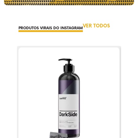
VER TODOS
PRODUTOS VIRAIS DO INSTAGRAM