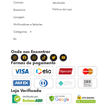
Contato
devolução
Política da Loja
Acessórios
Lavagem
Vitrificadores e Selantes
Categorias
Kit
Onde nos Encontrar
Formas de pagamento
Loja Verificada