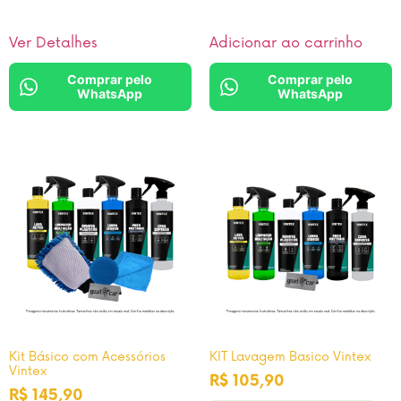
Ver Detalhes
Adicionar ao carrinho
Comprar pelo
Comprar pelo
WhatsApp
WhatsApp
Kit Básico com Acessórios
KIT Lavagem Basico Vintex
Vintex
R$
105,90
R$
145,90