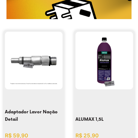
Adaptador Lavor Nação
Detail
ALUMAX 1,5L
R$
59,90
R$
25,90