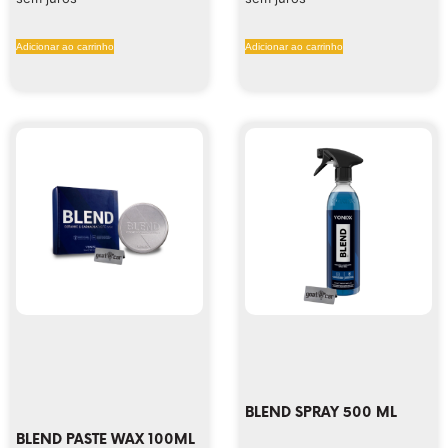
Adicionar ao carrinho
Adicionar ao carrinho
BLEND SPRAY 500 ML
BLEND PASTE WAX 100ML