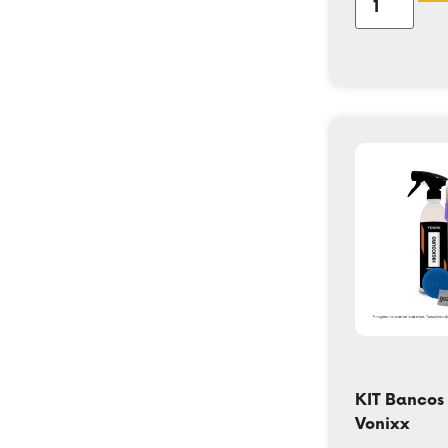
KIT Bancos
Vonixx