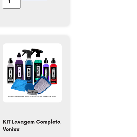
KIT Lavagem Completa
Vonixx