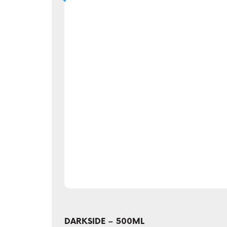
DARKSIDE – 500ML