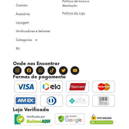
Política de troca e
Contato
devolução
Política da Loja
Acessórios
Lavagem
Vitrificadores e Selantes
Categorias
Kit
Onde nos Encontrar
Formas de pagamento
Loja Verificada