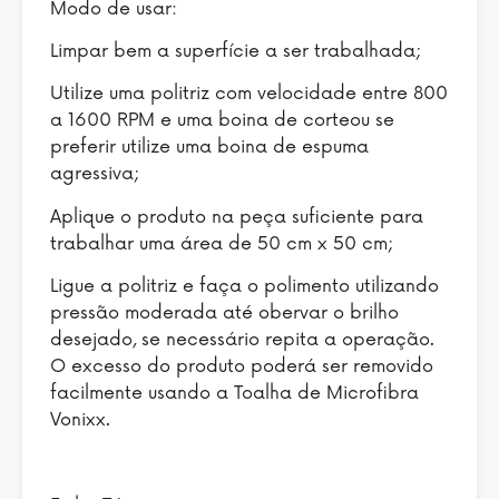
Modo de usar:
Limpar bem a superfície a ser trabalhada;
Utilize uma politriz com velocidade entre 800
a 1600 RPM e uma boina de corteou se
preferir utilize uma boina de espuma
agressiva;
Aplique o produto na peça suficiente para
trabalhar uma área de 50 cm x 50 cm;
Ligue a politriz e faça o polimento utilizando
pressão moderada até obervar o brilho
desejado, se necessário repita a operação.
O excesso do produto poderá ser removido
facilmente usando a Toalha de Microfibra
Vonixx.