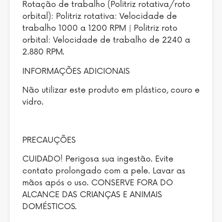
Rotação de trabalho (Politriz rotativa/roto
orbital): Politriz rotativa: Velocidade de
trabalho 1000 a 1200 RPM | Politriz roto
orbital: Velocidade de trabalho de 2240 a
2.880 RPM.
INFORMAÇÕES ADICIONAIS
Não utilizar este produto em plástico, couro e
vidro.
PRECAUÇÕES
CUIDADO! Perigosa sua ingestão. Evite
contato prolongado com a pele. Lavar as
mãos após o uso. CONSERVE FORA DO
ALCANCE DAS CRIANÇAS E ANIMAIS
DOMÉSTICOS.