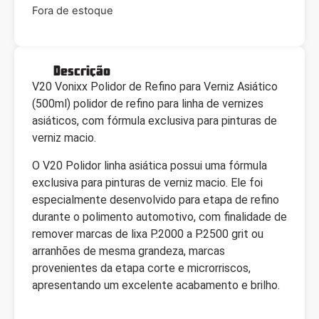
Fora de estoque
Descrição
V20 Vonixx Polidor de Refino para Verniz Asiático
(500ml) polidor de refino para linha de vernizes
asiáticos, com fórmula exclusiva para pinturas de
verniz macio.
O V20 Polidor linha asiática possui uma fórmula
exclusiva para pinturas de verniz macio. Ele foi
especialmente desenvolvido para etapa de refino
durante o polimento automotivo, com finalidade de
remover marcas de lixa P.2000 a P.2500 grit ou
arranhões de mesma grandeza, marcas
provenientes da etapa corte e microrriscos,
apresentando um excelente acabamento e brilho.