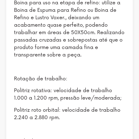
Boina para uso na etapa de refino: utilize a
Boina de Espuma para Refino ou Boina de
Refino e Lustro Voxer., deixando um
acabamento quase perfeito, podendo
trabalhar em áreas de 50X50cm. Realizando
passadas cruzadas e sobrepostas até que o
produto forme uma camada fina e
transparente sobre a peça.
Rotação de trabalho:
Politriz rotativa: velocidade de trabalho
1.000 a 1.200 rpm, pressão leve/moderada;
Politriz roto orbital: velocidade de trabalho
2.240 a 2.880 rpm.