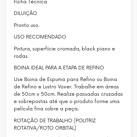
Ficha Técnica
DILUIÇÃO
Pronto uso.
USO RECOMENDADO
Pintura, superfície cromada, black piano e
rodas.
BOINA IDEAL PARA A ETAPA DE REFINO
Use Boina de Espuma para Refino ou Boina
de Refino e Lustro Voxer. Trabalhe em áreas
de 50cm x 50cm. Realize passadas cruzadas
e sobrepostas até que o produto forme uma
película fina sobre a peça.
ROTAÇÃO DE TRABALHO (POLITRIZ
ROTATIVA/ROTO ORBITAL)