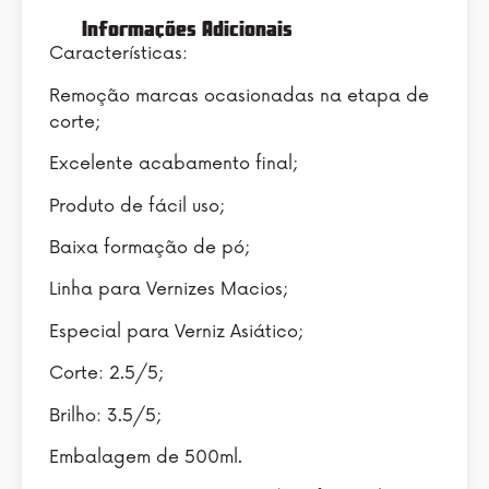
Informações Adicionais
Características:
Remoção marcas ocasionadas na etapa de
corte;
Excelente acabamento final;
Produto de fácil uso;
Baixa formação de pó;
Linha para Vernizes Macios;
Especial para Verniz Asiático;
Corte: 2.5/5;
Brilho: 3.5/5;
Embalagem de 500ml.