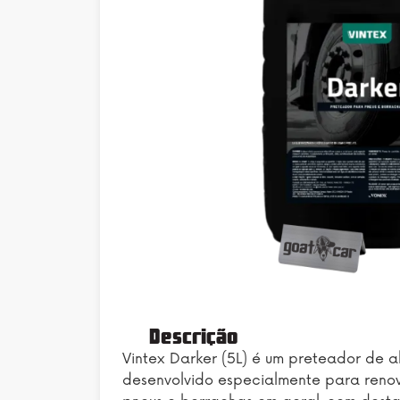
Descrição
Vintex Darker (5L) é um preteador de a
desenvolvido especialmente para renova