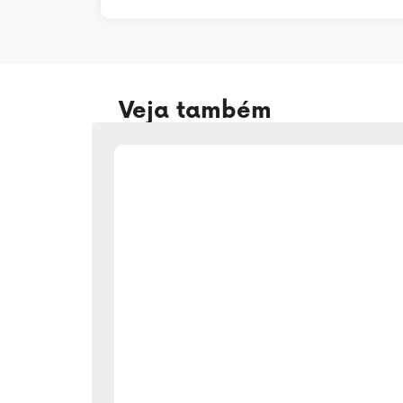
Veja também