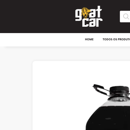
HOME
TODOS OS PRODUT