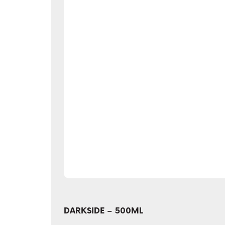
DARKSIDE – 500ML