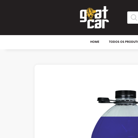
HOME
TODOS OS PRODUT