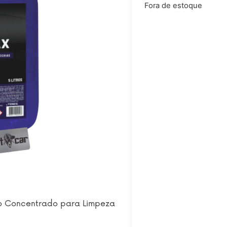
Fora de estoque
ido Concentrado para Limpeza