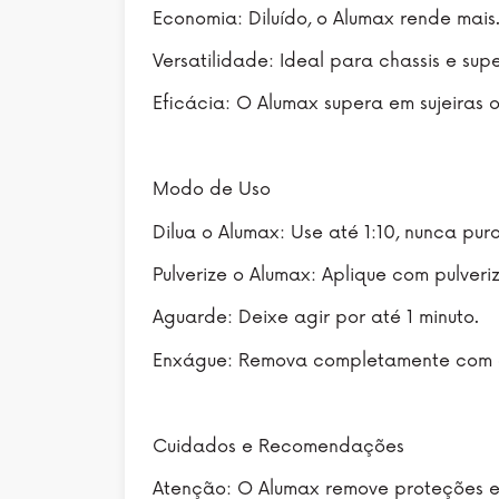
Economia: Diluído, o Alumax rende mais
Versatilidade: Ideal para chassis e supe
Eficácia: O Alumax supera em sujeiras 
Modo de Uso
Dilua o Alumax: Use até 1:10, nunca puro
Pulverize o Alumax: Aplique com pulveri
Aguarde: Deixe agir por até 1 minuto.
Enxágue: Remova completamente com 
Cuidados e Recomendações
Atenção: O Alumax remove proteções e 